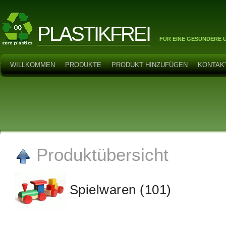
PLASTIKFREI
FÜR EINE GESÜNDERE 
WILLKOMMEN
PRODUKTE
PRODUKT HINZUFÜGEN
KONTAK
Produktübersicht
Spielwaren (101)